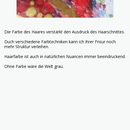
Die Farbe des Haares verstärkt den Ausdruck des Haarschnittes.
Duch verschiedene Farbtechniken kann ich ihrer Frisur noch
mehr Struktur verleihen.
Haarfarbe ist auch in natürlichen Nuancen immer beeindruckend.
Ohne Farbe wäre die Welt grau.