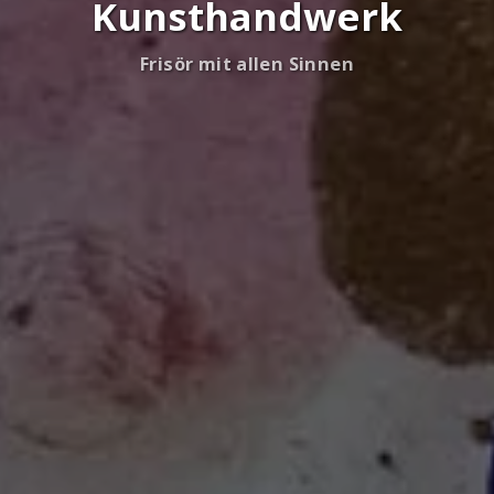
Kunsthandwerk
Frisör mit allen Sinnen