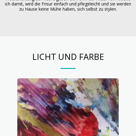
ich damit, wird die Frisur einfach und pflegeleicht und sie werden
zu Hause keine Mühe haben, sich selbst zu stylen.
LICHT UND FARBE