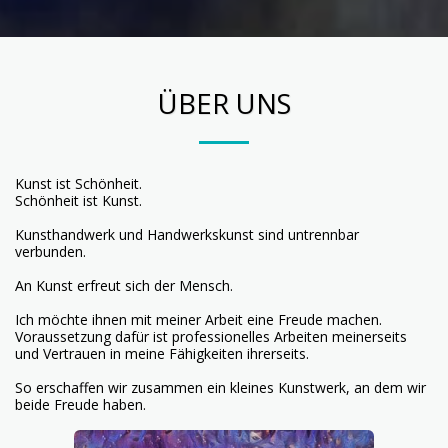
ÜBER UNS
Kunst ist Schönheit.
Schönheit ist Kunst.
Kunsthandwerk und Handwerkskunst sind untrennbar
verbunden.
An Kunst erfreut sich der Mensch.
Ich möchte ihnen mit meiner Arbeit eine Freude machen.
Voraussetzung dafür ist professionelles Arbeiten meinerseits
und Vertrauen in meine Fähigkeiten ihrerseits.
So erschaffen wir zusammen ein kleines Kunstwerk, an dem wir
beide Freude haben.