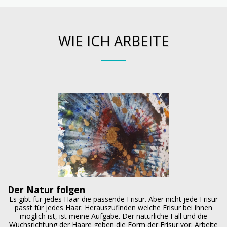
WIE ICH ARBEITE
Der Natur folgen
Es gibt für jedes Haar die passende Frisur. Aber nicht jede Frisur
passt für jedes Haar. Herauszufinden welche Frisur bei ihnen
möglich ist, ist meine Aufgabe. Der natürliche Fall und die
Wuchsrichtung der Haare geben die Form der Frisur vor. Arbeite